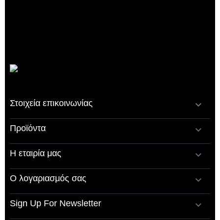
Στοιχεία επικοινωνίας

Προϊόντα

Η εταιρία μας

Ο λογαριασμός σας

Sign Up For Newsletter
